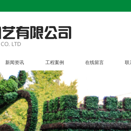
新闻资讯
工程案例
在线留言
联