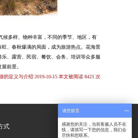
气候多样、物种丰富，不同的季节、地区，有
兴旺、春秋爆满的局面，成为旅游热点。花海景
游乐、露营、民宿、餐饮、会务、培训等众多服
发展前景。
的定义与介绍 2019-10-15 本文被阅读 8421 次
请您留言
感谢您的关注，当前客服人员不在
方式
线，请填写一下您的信息，我们会
尽快和您联系。