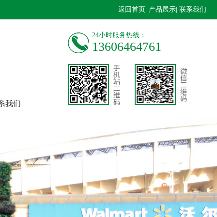
返回首页
| 产品展示
| 联系我们
24小时服务热线：
13606464761
系我们