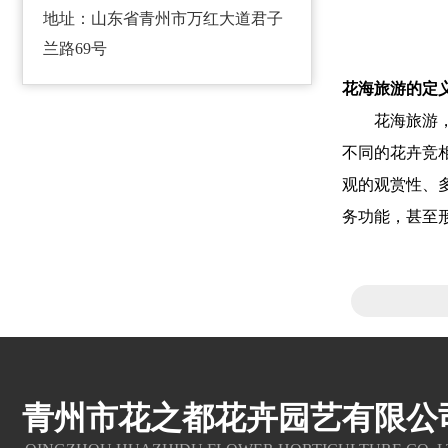
地址：山东省青州市万红大道君子
兰路69号
花海旅游的定
花海旅游，也
不同的花卉竞
观的观赏性、
务功能，甚至
青州市花之都花卉园艺有限公