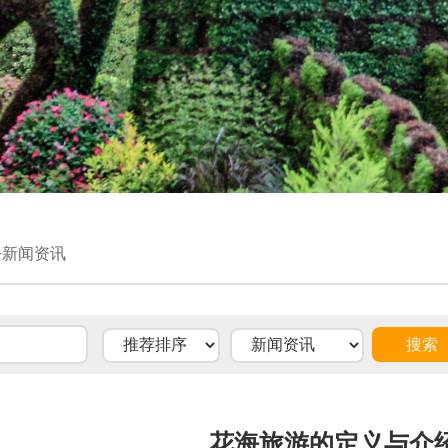
>新闻资讯
花海旅游的定义与介