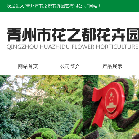
欢迎进入“青州市花之都花卉园艺有限公司”网站！
网站首页
公司简介
产品展示