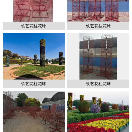
铁艺花柱花球
铁艺花柱花球
1
2
2
铁艺花柱花球
铁艺花柱花球