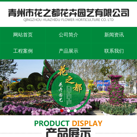
网站首页
公司简介
新闻资讯
工程案例
产品展示
联系我们