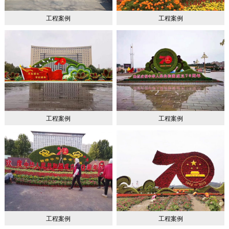
工程案例
工程案例
工程案例
工程案例
工程案例
工程案例