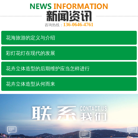
136-0646-4761
咨询热线：
花海旅游的定义与介绍
彩灯花灯在现代的发展
花卉立体造型的后期维护应当怎样进行
花卉立体造型从何而来