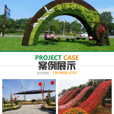
136-0646-4761
咨询热线：