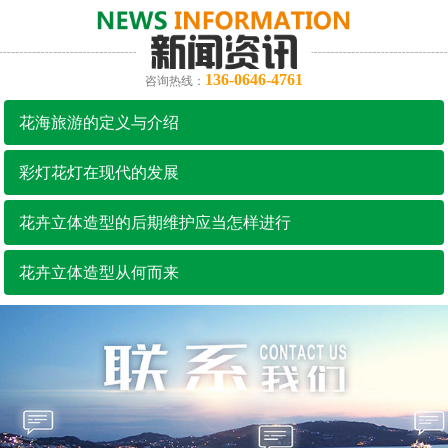
136-0646-4761
咨询热线：
花海旅游的定义与介绍
彩灯花灯在现代的发展
花卉立体造型的后期维护应当怎样进行
花卉立体造型从何而来