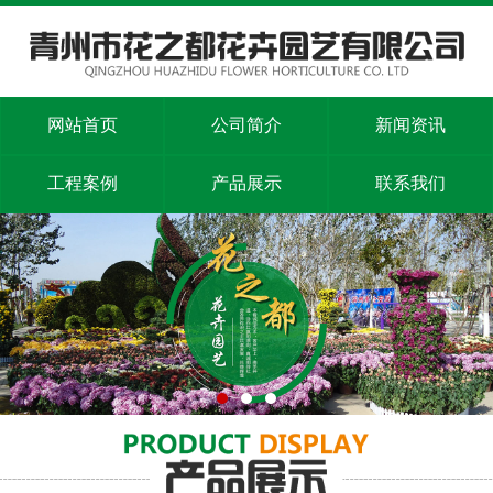
网站首页
公司简介
新闻资讯
工程案例
产品展示
联系我们