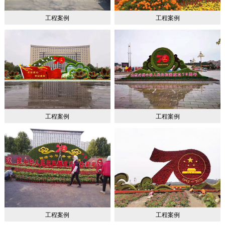
工程案例
工程案例
工程案例
工程案例
工程案例
工程案例