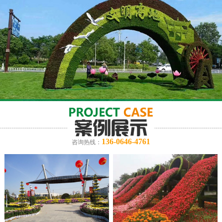
136-0646-4761
咨询热线：