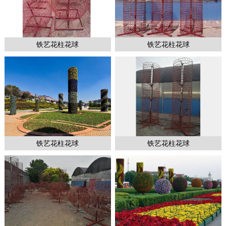
铁艺花柱花球
铁艺花柱花球
1
2
2
铁艺花柱花球
铁艺花柱花球