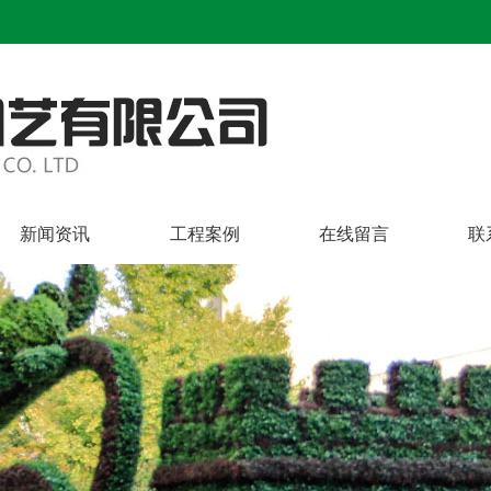
新闻资讯
工程案例
在线留言
联