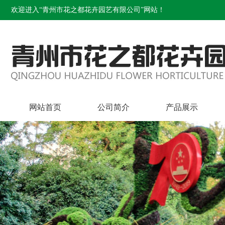
欢迎进入“青州市花之都花卉园艺有限公司”网站！
网站首页
公司简介
产品展示