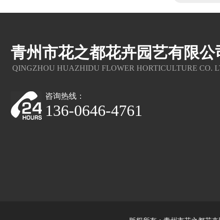
青州市花之都花卉园艺有限公
QINGZHOU HUAZHIDU FLOWER HORTICULTURE CO. L
咨询热线：
136-0646-4761