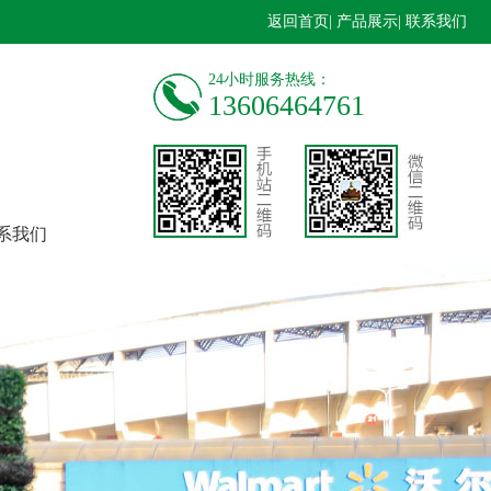
返回首页
| 产品展示
| 联系我们
24小时服务热线：
13606464761
系我们