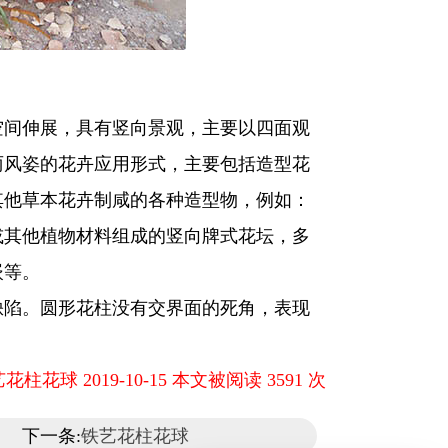
间伸展，具有竖向景观，主要以四面观
丽风姿的花卉应用形式，主要包括造型花
其他草本花卉制咸的各种造型物，例如：
或其他植物材料组成的竖向牌式花坛，多
嵌等。
陷。圆形花柱没有交界面的死角，表现
花柱花球 2019-10-15 本文被阅读 3591 次
下一条:
铁艺花柱花球