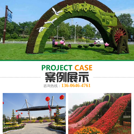
136-0646-4761
咨询热线：