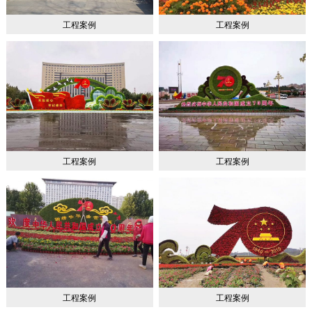
工程案例
工程案例
工程案例
工程案例
工程案例
工程案例