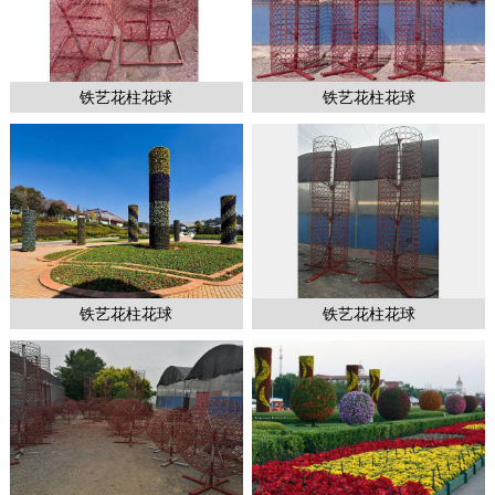
铁艺花柱花球
铁艺花柱花球
1
2
2
铁艺花柱花球
铁艺花柱花球