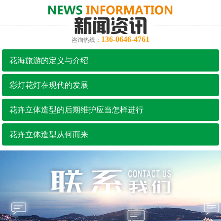
136-0646-4761
咨询热线：
花海旅游的定义与介绍
彩灯花灯在现代的发展
花卉立体造型的后期维护应当怎样进行
花卉立体造型从何而来