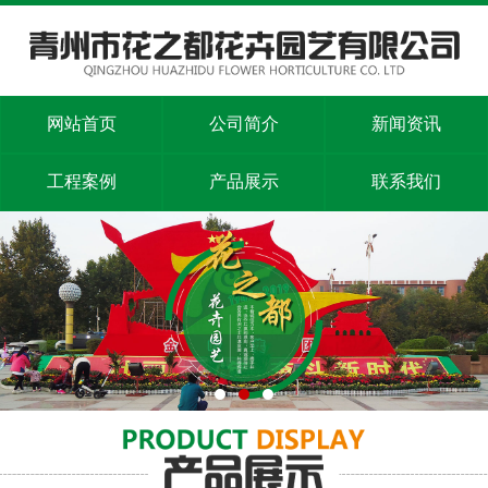
网站首页
公司简介
新闻资讯
工程案例
产品展示
联系我们