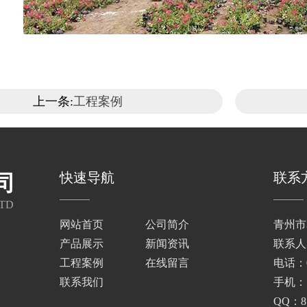
上一条:
工程案例
快速导航
联系
司
TD
网站首页
公司简介
青州市
产品展示
新闻资讯
联系人
工程案例
在线留言
电话：05
联系我们
手机：13
QQ：87