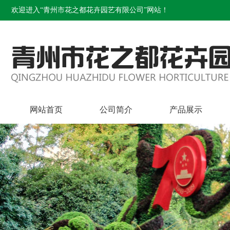
欢迎进入“青州市花之都花卉园艺有限公司”网站！
网站首页
公司简介
产品展示