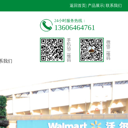
返回首页
| 产品展示
| 联系我们
24小时服务热线：
13606464761
系我们