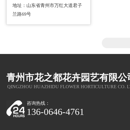
地址：山东省青州市万红大道君子
兰路69号
青州市花之都花卉园艺有限公
QINGZHOU HUAZHIDU FLOWER HORTICULTURE CO. L
咨询热线：
136-0646-4761