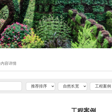
>内容详情
工程案例