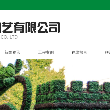
新闻资讯
工程案例
在线留言
联