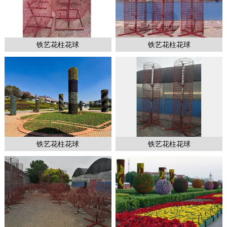
铁艺花柱花球
铁艺花柱花球
1
2
2
铁艺花柱花球
铁艺花柱花球