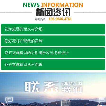
136-0646-4761
咨询热线：
花海旅游的定义与介绍
彩灯花灯在现代的发展
花卉立体造型的后期维护应当怎样进行
花卉立体造型从何而来