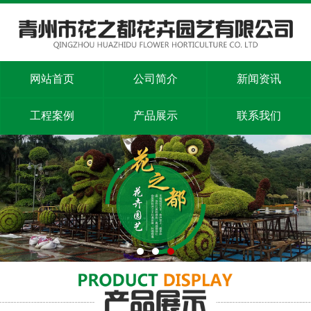
网站首页
公司简介
新闻资讯
工程案例
产品展示
联系我们