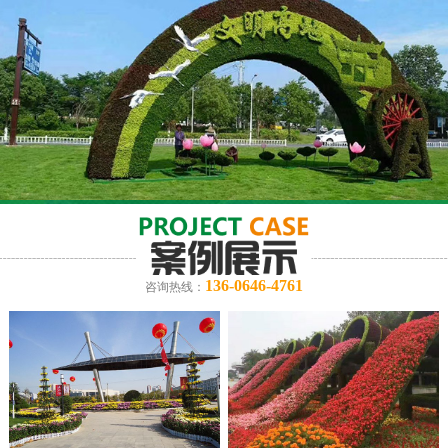
136-0646-4761
咨询热线：