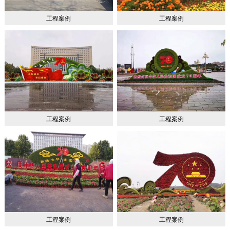
工程案例
工程案例
工程案例
工程案例
工程案例
工程案例