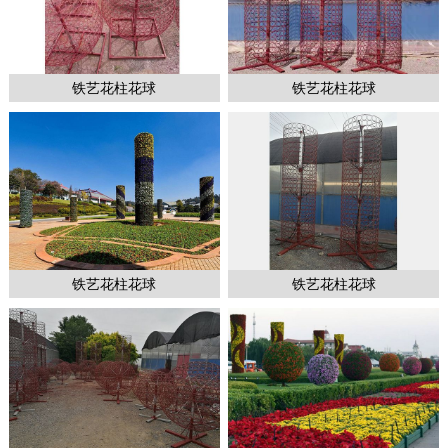
铁艺花柱花球
铁艺花柱花球
1
2
2
铁艺花柱花球
铁艺花柱花球