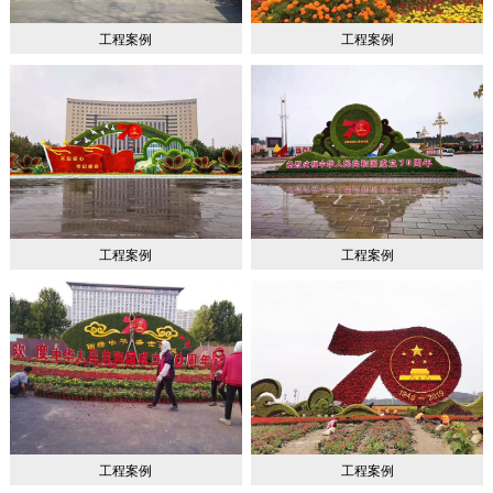
工程案例
工程案例
工程案例
工程案例
工程案例
工程案例