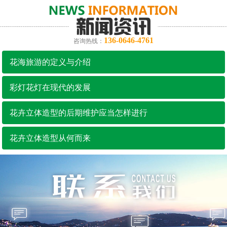
136-0646-4761
咨询热线：
花海旅游的定义与介绍
彩灯花灯在现代的发展
花卉立体造型的后期维护应当怎样进行
花卉立体造型从何而来