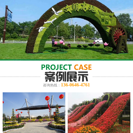
136-0646-4761
咨询热线：