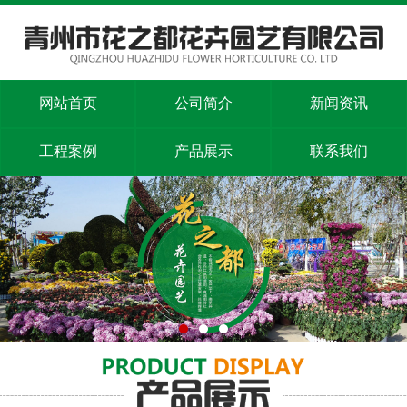
网站首页
公司简介
新闻资讯
工程案例
产品展示
联系我们