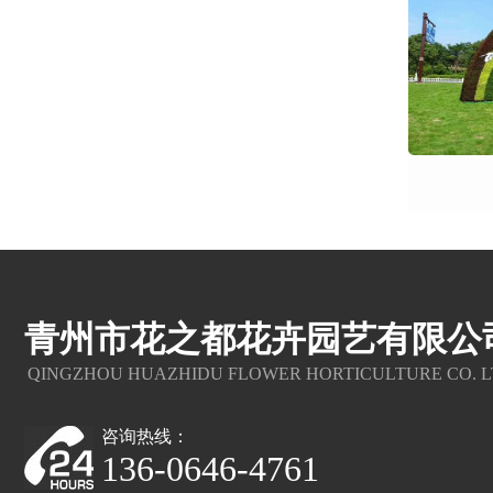
青州市花之都花卉园艺有限公
QINGZHOU HUAZHIDU FLOWER HORTICULTURE CO. L
咨询热线：
136-0646-4761