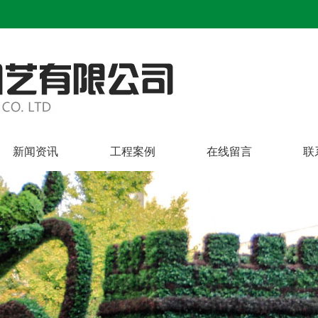
新闻资讯
工程案例
在线留言
联