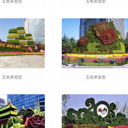
五色草造型
五色草造型
五色草造型
五色草造型