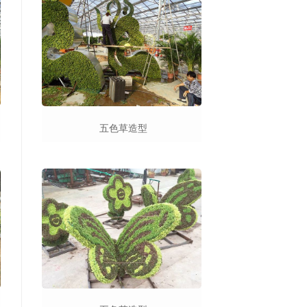
五色草造型