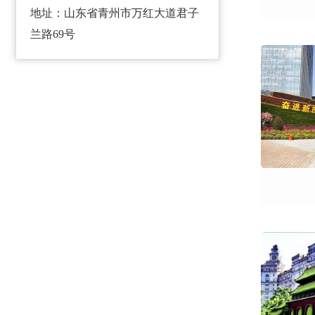
地址：山东省青州市万红大道君子
兰路69号