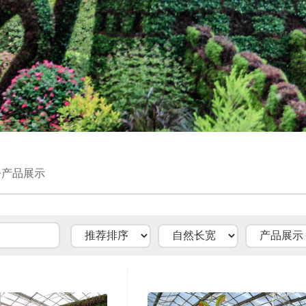
>产品展示