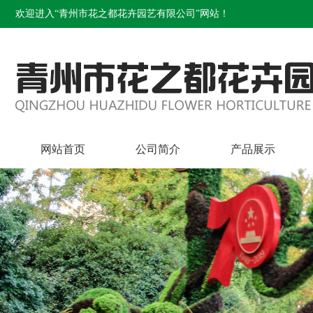
欢迎进入“青州市花之都花卉园艺有限公司”网站！
网站首页
公司简介
产品展示