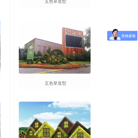
五色草造型
五色草造型