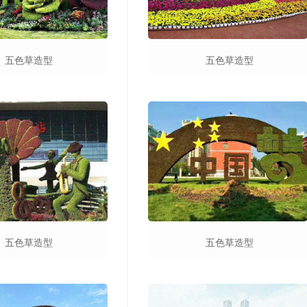
五色草造型
五色草造型
五色草造型
五色草造型