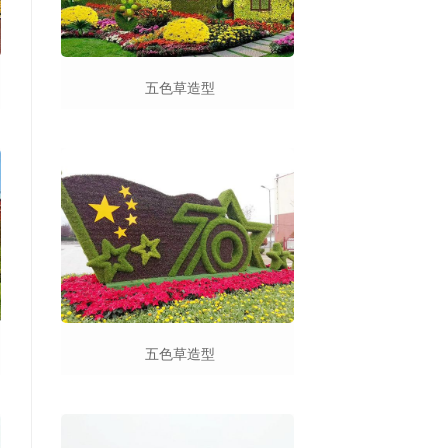
五色草造型
五色草造型