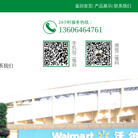
返回首页
| 产品展示
| 联系我们
24小时服务热线：
13606464761
系我们